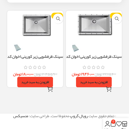
-12%
-12%
سینک ظرفشویی زیر کورینی اخوان کد
سینک ظرفشویی زیر کورینی اخوان کد
401 استیل 304 تک لگن بزرگ
402 استیل 304 تک لگن
۱۹,۴۶۰,۰۰۰
تومان
۱۸,۰۰۰,۰۰۰
تومان
۲۲,۱۱۵,۶۰۰
تومان
۲۰,۴۵۵,۹۰۰
تومان
افزودن به سبد خرید
افزودن به سبد خرید
©تمام حقوق سایت
رویال گروپ
محفوظ است. طراحی سایت:
منسیکس
0