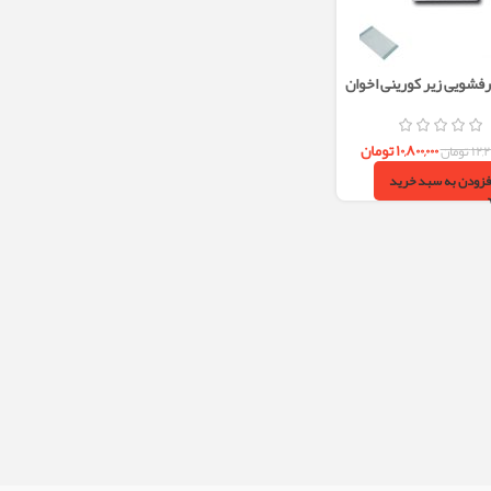
شویی زیر کورینی اخوان
۱۰,۸۰۰,۰۰۰
تومان
۱۲,
تومان
فزودن به سبد خرید