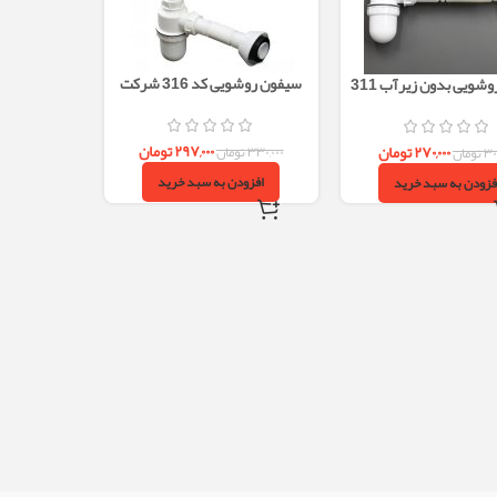
سیفون روشویی کد 316 شرکت
سیفون روشویی بدون زیرآب 311
محک | مقاوم و با کیفیت
حک | مقاوم و با کیفیت
۲۹۷,۰۰۰
تومان
۲۷۰,۰۰۰
تومان
۳۳۰,۰۰۰
تومان
۳۰
تومان
افزودن به سبد خرید
فزودن به سبد خرید