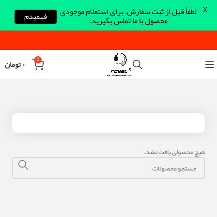
X
لطفاً قبل از ثبت سفارش، برای استعلام موجودی
فهمیدم
محصول با ما تماس بگیرید.
0
۰
تومان
هیچ محصولی یافت نشد.