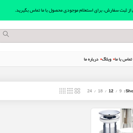
ل از ثبت سفارش، برای استعلام موجودی محصول با ما تماس بگیرید.
تماس با ما
وبلاگ
درباره ما
24
18
12
9
Sh