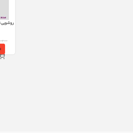
روشویی تو
MANIA
۰۲,۰۰۰
ا