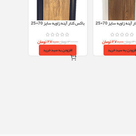
باکس کنار آینه زاویه سایز 70×25
باکس کنار آینه زاویه سایز 70×25
سفید و چوب
مشکی و چوب
۲,۷۰۰,۰۰۰
تومان
۲,۷۰۰,۰۰۰
تومان
۳,۰
تومان
۳,۰۰۰,۰۰۰
تومان
فزودن به سبد خرید
افزودن به سبد خرید