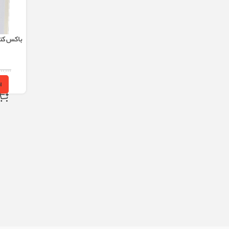
۰۰,۰۰۰
ا