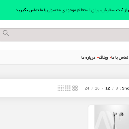
ل از ثبت سفارش، برای استعلام موجودی محصول با ما تماس بگیرید.
تماس با ما
وبلاگ
درباره ما
24
18
12
9
Sh