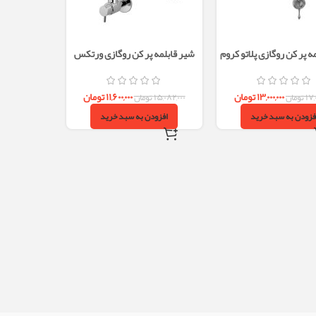
ه پر کن روگازی پلاتو کروم
شیر قابلمه پر کن روگازی ورتکس
البرز روز
کروم البرز روز
۱۳,۰۰۰,۰۰۰
تومان
۱۱,۶۰۰,۰۰۰
تومان
۱۷,
تومان
۱۵,۰۸۲,۰۰۰
تومان
فزودن به سبد خرید
افزودن به سبد خرید