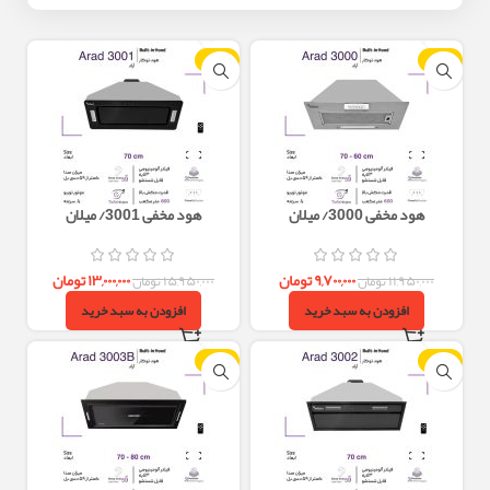
-18%
-19%
هود مخفی 3000/ میلان
هود مخفی 3001/ میلان
۹,۷۰۰,۰۰۰
تومان
۱۳,۰۰۰,۰۰۰
تومان
۱۱,۹۵۰,۰۰۰
تومان
۱۵,۹۵۰,۰۰۰
تومان
افزودن به سبد خرید
افزودن به سبد خرید
-19%
-18%