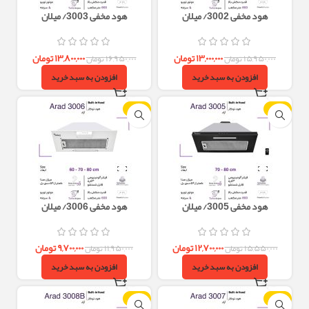
هود مخفی 3002/ میلان
هود مخفی 3003/ میلان
۱۳,۰۰۰,۰۰۰
تومان
۱۳,۸۰۰,۰۰۰
تومان
۱۵,۹۵۰,۰۰۰
تومان
۱۶,۹۵۰,۰۰۰
تومان
افزودن به سبد خرید
افزودن به سبد خرید
-19%
-18%
هود مخفی 3005/ میلان
هود مخفی 3006/ میلان
۱۲,۷۰۰,۰۰۰
تومان
۹,۷۰۰,۰۰۰
تومان
۱۵,۵۵۰,۰۰۰
تومان
۱۱,۹۵۰,۰۰۰
تومان
افزودن به سبد خرید
افزودن به سبد خرید
-18%
-19%