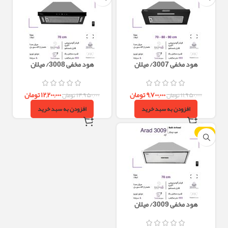
هود مخفی 3007/ میلان
هود مخفی 3008/ میلان
۹,۷۰۰,۰۰۰
تومان
۱۲,۲۰۰,۰۰۰
تومان
۱۱,۹۵۰,۰۰۰
تومان
۱۴,۹۵۰,۰۰۰
تومان
افزودن به سبد خرید
افزودن به سبد خرید
-18%
هود مخفی 3009/ میلان