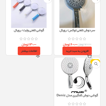
سردوش تلفنی لوکس/ رویال
گوشی تلفنی وایت/ رویال
۶۰۰,۰۰۰
تومان
۱۳۰,۰۰۰
تومان
۷۰۰,۰۰۰
تومان
افزودن به سبد خرید
اطلاعات بیشتر
-14%
گوشی دوش کفگیری مدل Deniz