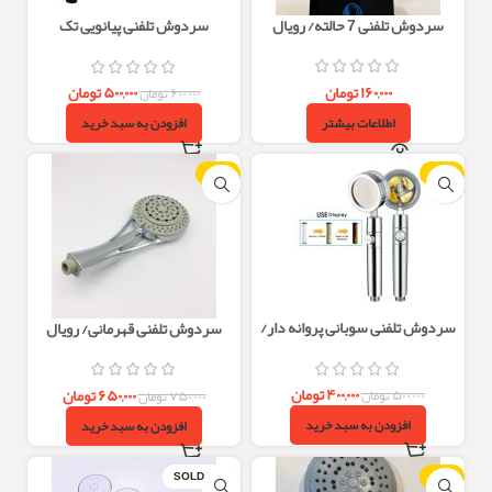
سردوش تلفنی 7 حالته/ رویال
سردوش تلفنی پیانویی تک
حالته(Remini)
۱۶۰,۰۰۰
تومان
۵۰۰,۰۰۰
تومان
۶۰۰,۰۰۰
تومان
اطلاعات بیشتر
افزودن به سبد خرید
-13%
-20%
سردوش تلفنی سوبانی پروانه دار/
سردوش تلفنی قهرمانی/ رویال
رویال
۴۰۰,۰۰۰
تومان
۶۵۰,۰۰۰
تومان
۵۰۰,۰۰۰
تومان
۷۵۰,۰۰۰
تومان
افزودن به سبد خرید
افزودن به سبد خرید
SOLD OUT
-14%