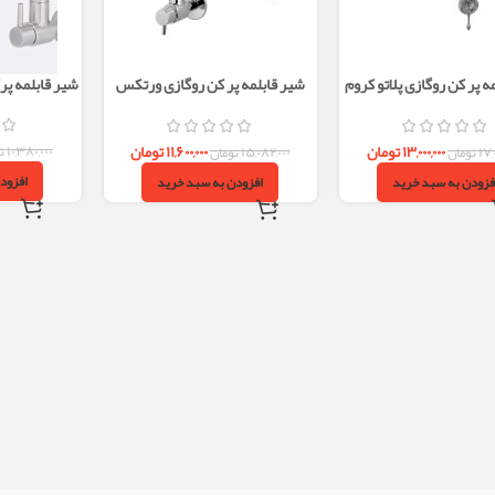
ه پر کن روگازی پلاتو کروم
شیر قابلمه پر کن روگازی ورتکس
شیر قابلمه پر
البرز روز
کروم البرز روز
۱۳,۰۰۰,۰۰۰
تومان
۱۱,۶۰۰,۰۰۰
تومان
۱۰,۳۸۰,۰۰۰
ت
۱۷,
تومان
۱۵,۰۸۲,۰۰۰
تومان
افزود
فزودن به سبد خرید
افزودن به سبد خرید