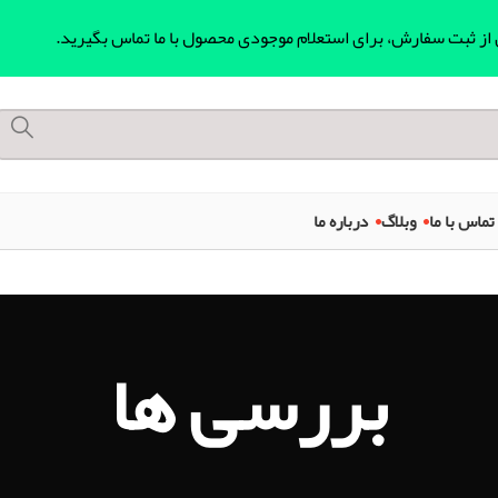
ل از ثبت سفارش، برای استعلام موجودی محصول با ما تماس بگیرید.
تماس با ما
وبلاگ
درباره ما
بررسی ها