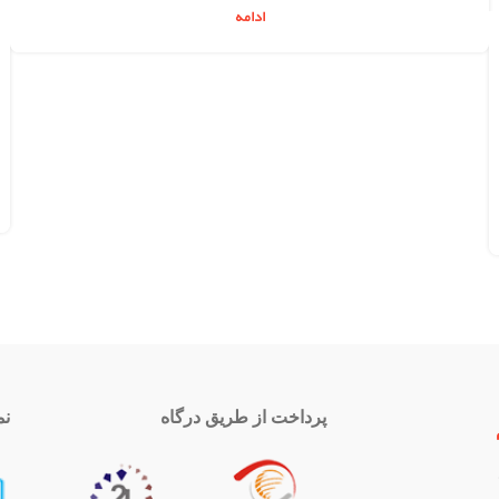
ادامه
پرداخت از طریق درگاه
نم