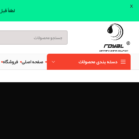
X
لطفاً قب
دسته بندی محصولات
صفحه اصلی
فروشگاه