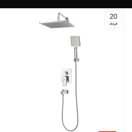
20
خرداد