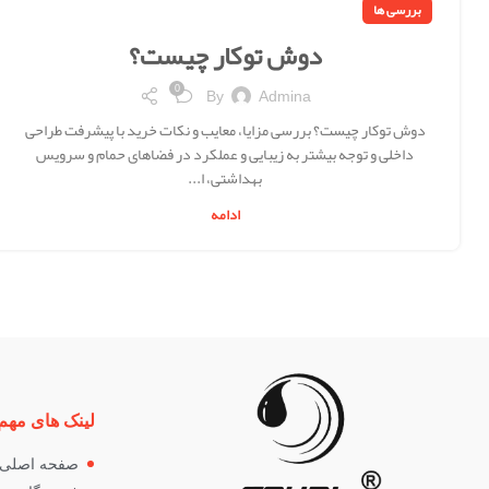
بررسی ها
دوش توکار چیست؟
0
By
Admina
دوش توکار چیست؟ بررسی مزایا، معایب و نکات خرید با پیشرفت طراحی
داخلی و توجه بیشتر به زیبایی و عملکرد در فضاهای حمام و سرویس
بهداشتی، ا...
ادامه
لینک های مهم
صفحه اصلی