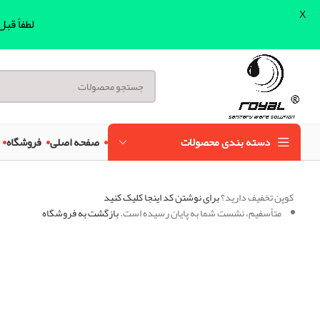
X
لطفاً قب
دسته بندی محصولات
صفحه اصلی
فروشگاه
کوپن تخفیف دارید؟
برای نوشتن کد اینجا کلیک کنید
متأسفیم، نشست شما به پایان رسیده است.
بازگشت به فروشگاه