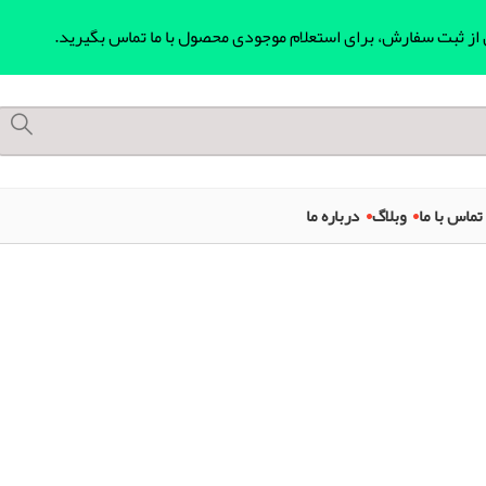
ل از ثبت سفارش، برای استعلام موجودی محصول با ما تماس بگیرید.
تماس با ما
وبلاگ
درباره ما